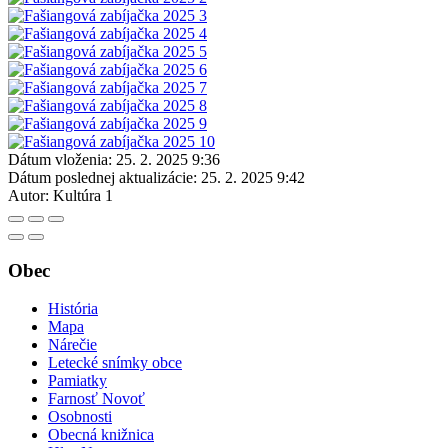
Dátum vloženia:
25. 2. 2025 9:36
Dátum poslednej aktualizácie:
25. 2. 2025 9:42
Autor:
Kultúra 1
Obec
História
Mapa
Nárečie
Letecké snímky obce
Pamiatky
Farnosť Novoť
Osobnosti
Obecná knižnica