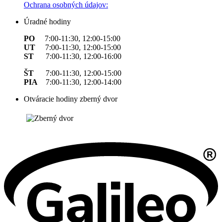
Ochrana osobných údajov:
Úradné hodiny
PO
7:00-11:30, 12:00-15:00
UT
7:00-11:30, 12:00-15:00
ST
7:00-11:30, 12:00-16:00
ŠT
7:00-11:30, 12:00-15:00
PIA
7:00-11:30, 12:00-14:00
Otváracie hodiny zberný dvor