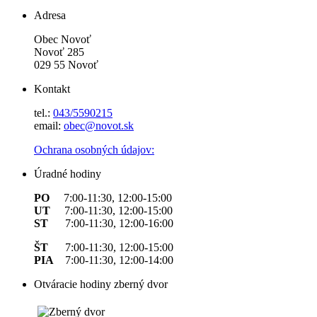
Adresa
Obec Novoť
Novoť 285
029 55 Novoť
Kontakt
tel.:
043/5590215
email:
obec@novot.sk
Ochrana osobných údajov:
Úradné hodiny
PO
7:00-11:30, 12:00-15:00
UT
7:00-11:30, 12:00-15:00
ST
7:00-11:30, 12:00-16:00
ŠT
7:00-11:30, 12:00-15:00
PIA
7:00-11:30, 12:00-14:00
Otváracie hodiny zberný dvor