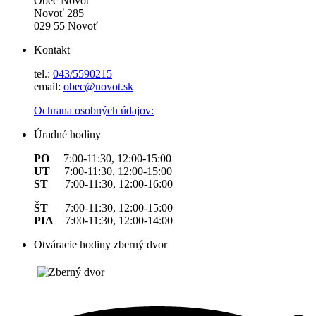
Obec Novoť
Novoť 285
029 55 Novoť
Kontakt
tel.:
043/5590215
email:
obec@novot.sk
Ochrana osobných údajov:
Úradné hodiny
PO
7:00-11:30, 12:00-15:00
UT
7:00-11:30, 12:00-15:00
ST
7:00-11:30, 12:00-16:00
ŠT
7:00-11:30, 12:00-15:00
PIA
7:00-11:30, 12:00-14:00
Otváracie hodiny zberný dvor