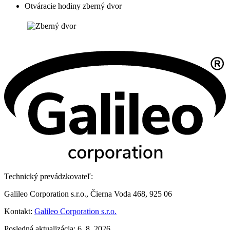
Otváracie hodiny zberný dvor
Technický prevádzkovateľ:
Galileo Corporation s.r.o., Čierna Voda 468, 925 06
Kontakt:
Galileo Corporation s.r.o.
Posledná aktualizácia: 6. 8. 2026