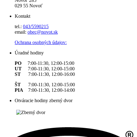
Novoť 285
029 55 Novoť
Kontakt
tel.:
043/5590215
email:
obec@novot.sk
Ochrana osobných údajov:
Úradné hodiny
PO
7:00-11:30, 12:00-15:00
UT
7:00-11:30, 12:00-15:00
ST
7:00-11:30, 12:00-16:00
ŠT
7:00-11:30, 12:00-15:00
PIA
7:00-11:30, 12:00-14:00
Otváracie hodiny zberný dvor