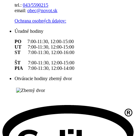
tel.:
043/5590215
email:
obec@novot.sk
Ochrana osobných údajov:
Úradné hodiny
PO
7:00-11:30, 12:00-15:00
UT
7:00-11:30, 12:00-15:00
ST
7:00-11:30, 12:00-16:00
ŠT
7:00-11:30, 12:00-15:00
PIA
7:00-11:30, 12:00-14:00
Otváracie hodiny zberný dvor