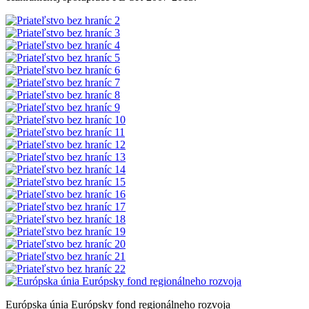
Európska únia Európsky fond regionálneho rozvoja