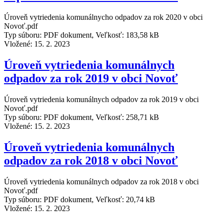
Úroveň vytriedenia komunálnycho odpadov za rok 2020 v obci
Novoť.pdf
Typ súboru: PDF dokument, Veľkosť: 183,58 kB
Vložené:
15. 2. 2023
Úroveň vytriedenia komunálnych
odpadov za rok 2019 v obci Novoť
Úroveň vytriedenia komunálnych odpadov za rok 2019 v obci
Novoť.pdf
Typ súboru: PDF dokument, Veľkosť: 258,71 kB
Vložené:
15. 2. 2023
Úroveň vytriedenia komunálnych
odpadov za rok 2018 v obci Novoť
Úroveň vytriedenia komunálnych odpadov za rok 2018 v obci
Novoť.pdf
Typ súboru: PDF dokument, Veľkosť: 20,74 kB
Vložené:
15. 2. 2023