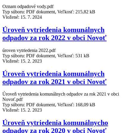
Oznam odpadové vody.pdf
Typ súboru: PDF dokument, Veľkosť: 215,82 kB
Vložené:
15. 7. 2024
Úroveň vytriedenia komunálnych
odpadov za rok 2022 v obci Novoť
úroven vytriedenia 2022.pdf
Typ súboru: PDF dokument, Veľkosť: 531 kB
Vložené:
15. 2. 2023
Úroveň vytriedenia komunálnych
odpadov za rok 2021 v obci Novoť
Úroveň vytriedenia komunálnych odpadov za rok 2021 v obci
Novoť.pdf
Typ súboru: PDF dokument, Veľkosť: 168,09 kB
Vložené:
15. 2. 2023
Úroveň vytriedenia komunálnycho
odpadov za rok 2020 v obci Novoť