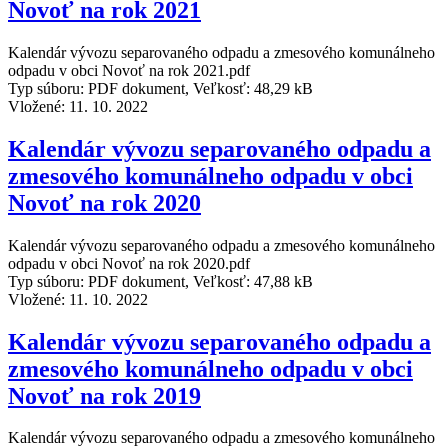
Novoť na rok 2021
Kalendár vývozu separovaného odpadu a zmesového komunálneho
odpadu v obci Novoť na rok 2021.pdf
Typ súboru: PDF dokument, Veľkosť: 48,29 kB
Vložené:
11. 10. 2022
Kalendár vývozu separovaného odpadu a
zmesového komunálneho odpadu v obci
Novoť na rok 2020
Kalendár vývozu separovaného odpadu a zmesového komunálneho
odpadu v obci Novoť na rok 2020.pdf
Typ súboru: PDF dokument, Veľkosť: 47,88 kB
Vložené:
11. 10. 2022
Kalendár vývozu separovaného odpadu a
zmesového komunálneho odpadu v obci
Novoť na rok 2019
Kalendár vývozu separovaného odpadu a zmesového komunálneho