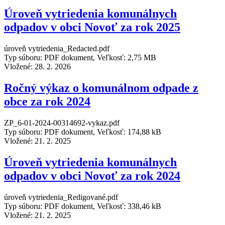
Úroveň vytriedenia komunálnych
odpadov v obci Novoť za rok 2025
úroveň vytriedenia_Redacted.pdf
Typ súboru: PDF dokument, Veľkosť: 2,75 MB
Vložené:
28. 2. 2026
Ročný výkaz o komunálnom odpade z
obce za rok 2024
ZP_6-01-2024-00314692-vykaz.pdf
Typ súboru: PDF dokument, Veľkosť: 174,88 kB
Vložené:
21. 2. 2025
Úroveň vytriedenia komunálnych
odpadov v obci Novoť za rok 2024
úroveň vytriedenia_Redigované.pdf
Typ súboru: PDF dokument, Veľkosť: 338,46 kB
Vložené:
21. 2. 2025