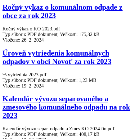
Ročný výkaz o komunálnom odpade z
obce za rok 2023
Ročný výkaz o KO 2023.pdf
Typ súboru: PDF dokument, Veľkosť: 175,32 kB
Vložené:
26. 2. 2024
Úroveň vytriedenia komunálnych
odpadov v obci Novoť za rok 2023
% vytriednia 2023.pdf
Typ súboru: PDF dokument, Veľkosť: 1,23 MB
Vložené:
19. 2. 2024
Kalendár vývozu separovaného a
zmesového komunálneho odpadu na rok
2023
Kalendár vývozu separ. odpadu a Zmes.KO 2024 fin.pdf
Typ súboru: PDF dokument, Veľkosť: 408,17 kB