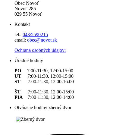
Obec Novoť
Novoť 285
029 55 Novoť
Kontakt
tel.:
043/5590215
email:
obec@novot.sk
Ochrana osobných údajov:
Úradné hodiny
PO
7:00-11:30, 12:00-15:00
UT
7:00-11:30, 12:00-15:00
ST
7:00-11:30, 12:00-16:00
ŠT
7:00-11:30, 12:00-15:00
PIA
7:00-11:30, 12:00-14:00
Otváracie hodiny zberný dvor