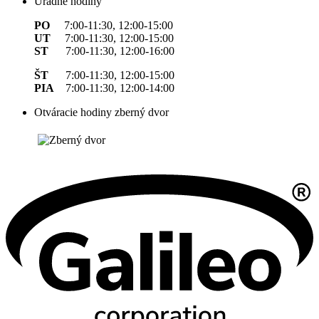
Úradné hodiny
PO
7:00-11:30, 12:00-15:00
UT
7:00-11:30, 12:00-15:00
ST
7:00-11:30, 12:00-16:00
ŠT
7:00-11:30, 12:00-15:00
PIA
7:00-11:30, 12:00-14:00
Otváracie hodiny zberný dvor