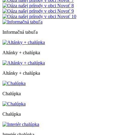
Informačná tabuľa
Altánky + chalúpka
Altánky + chalúpka
Chalúpka
Chalúpka
Interiér chalúpka