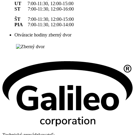
UT
7:00-11:30, 12:00-15:00
ST
7:00-11:30, 12:00-16:00
ŠT
7:00-11:30, 12:00-15:00
PIA
7:00-11:30, 12:00-14:00
Otváracie hodiny zberný dvor
Technický prevádzkovateľ: