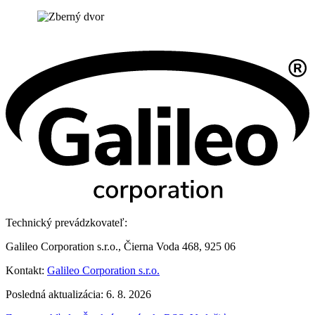
Technický prevádzkovateľ:
Galileo Corporation s.r.o., Čierna Voda 468, 925 06
Kontakt:
Galileo Corporation s.r.o.
Posledná aktualizácia: 6. 8. 2026