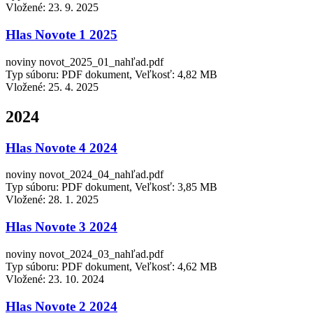
Vložené:
23. 9. 2025
Hlas Novote 1 2025
noviny novot_2025_01_nahľad.pdf
Typ súboru: PDF dokument, Veľkosť: 4,82 MB
Vložené:
25. 4. 2025
2024
Hlas Novote 4 2024
noviny novot_2024_04_nahľad.pdf
Typ súboru: PDF dokument, Veľkosť: 3,85 MB
Vložené:
28. 1. 2025
Hlas Novote 3 2024
noviny novot_2024_03_nahľad.pdf
Typ súboru: PDF dokument, Veľkosť: 4,62 MB
Vložené:
23. 10. 2024
Hlas Novote 2 2024