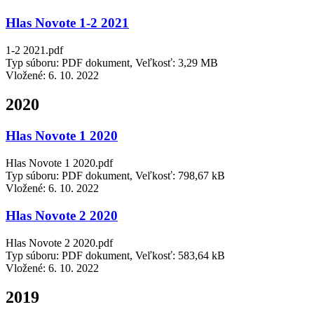
Hlas Novote 1-2 2021
1-2 2021.pdf
Typ súboru: PDF dokument, Veľkosť: 3,29 MB
Vložené:
6. 10. 2022
2020
Hlas Novote 1 2020
Hlas Novote 1 2020.pdf
Typ súboru: PDF dokument, Veľkosť: 798,67 kB
Vložené:
6. 10. 2022
Hlas Novote 2 2020
Hlas Novote 2 2020.pdf
Typ súboru: PDF dokument, Veľkosť: 583,64 kB
Vložené:
6. 10. 2022
2019