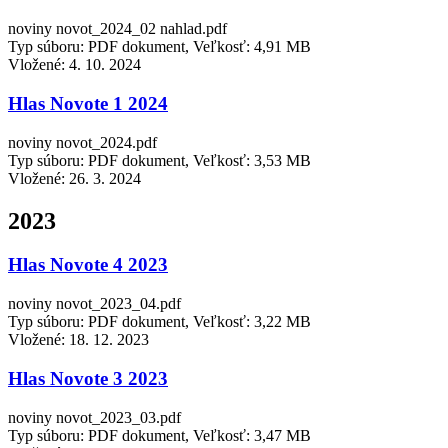
noviny novot_2024_02 nahlad.pdf
Typ súboru: PDF dokument, Veľkosť: 4,91 MB
Vložené:
4. 10. 2024
Hlas Novote 1 2024
noviny novot_2024.pdf
Typ súboru: PDF dokument, Veľkosť: 3,53 MB
Vložené:
26. 3. 2024
2023
Hlas Novote 4 2023
noviny novot_2023_04.pdf
Typ súboru: PDF dokument, Veľkosť: 3,22 MB
Vložené:
18. 12. 2023
Hlas Novote 3 2023
noviny novot_2023_03.pdf
Typ súboru: PDF dokument, Veľkosť: 3,47 MB