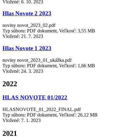
Vložené:
6. 10. 2023
Hlas Novote 2 2023
noviny novot_2023_02.pdf
Typ súboru: PDF dokument, Veľkosť: 3,55 MB
Vložené:
21. 7. 2023
Hlas Novote 1 2023
noviny novot_2023_01_ukážka.pdf
Typ súboru: PDF dokument, Veľkosť: 1,66 MB
Vložené:
24. 3. 2023
2022
HLAS NOVOTE 01/2022
HLASNOVOTE_01_2022_FINAL.pdf
Typ súboru: PDF dokument, Veľkosť: 26,12 MB
Vložené:
7. 1. 2023
2021