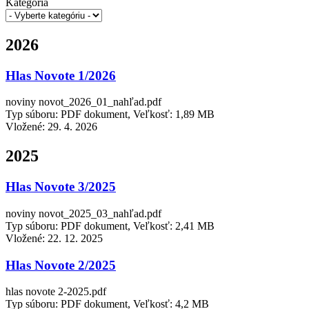
Kategória
2026
Hlas Novote 1/2026
noviny novot_2026_01_nahľad.pdf
Typ súboru: PDF dokument, Veľkosť: 1,89 MB
Vložené:
29. 4. 2026
2025
Hlas Novote 3/2025
noviny novot_2025_03_nahľad.pdf
Typ súboru: PDF dokument, Veľkosť: 2,41 MB
Vložené:
22. 12. 2025
Hlas Novote 2/2025
hlas novote 2-2025.pdf
Typ súboru: PDF dokument, Veľkosť: 4,2 MB