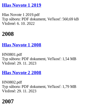
Hlas Novote 1 2019
Hlas Novote 1 2019.pdf
Typ súboru: PDF dokument, Veľkosť: 560,69 kB
Vložené:
6. 10. 2022
2008
Hlas Novote 1 2008
HN0801.pdf
Typ súboru: PDF dokument, Veľkosť: 1,54 MB
Vložené:
29. 11. 2023
Hlas Novote 2 2008
HN0802.pdf
Typ súboru: PDF dokument, Veľkosť: 1,79 MB
Vložené:
29. 11. 2023
2007