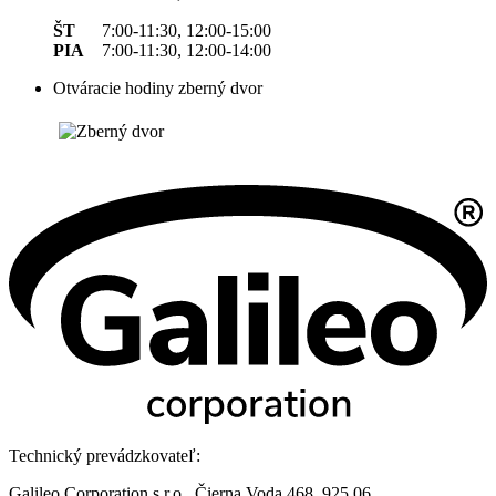
ŠT
7:00-11:30, 12:00-15:00
PIA
7:00-11:30, 12:00-14:00
Otváracie hodiny zberný dvor
Technický prevádzkovateľ:
Galileo Corporation s.r.o., Čierna Voda 468, 925 06