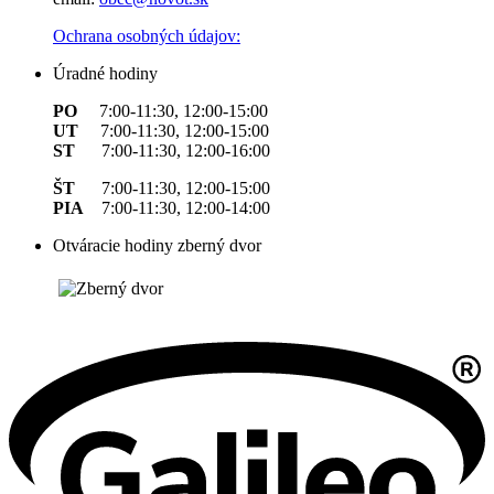
Ochrana osobných údajov:
Úradné hodiny
PO
7:00-11:30, 12:00-15:00
UT
7:00-11:30, 12:00-15:00
ST
7:00-11:30, 12:00-16:00
ŠT
7:00-11:30, 12:00-15:00
PIA
7:00-11:30, 12:00-14:00
Otváracie hodiny zberný dvor