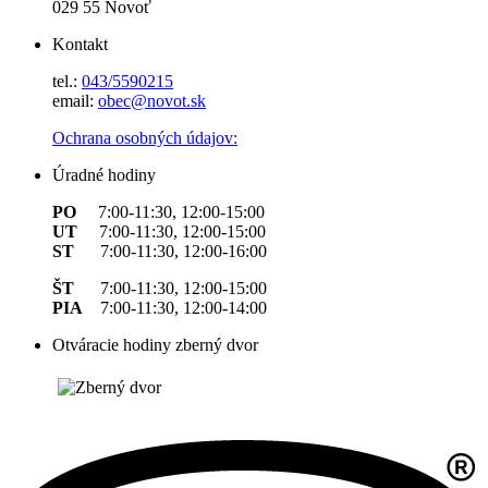
029 55 Novoť
Kontakt
tel.:
043/5590215
email:
obec@novot.sk
Ochrana osobných údajov:
Úradné hodiny
PO
7:00-11:30, 12:00-15:00
UT
7:00-11:30, 12:00-15:00
ST
7:00-11:30, 12:00-16:00
ŠT
7:00-11:30, 12:00-15:00
PIA
7:00-11:30, 12:00-14:00
Otváracie hodiny zberný dvor