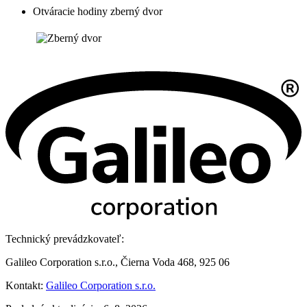
Otváracie hodiny zberný dvor
Technický prevádzkovateľ:
Galileo Corporation s.r.o., Čierna Voda 468, 925 06
Kontakt:
Galileo Corporation s.r.o.