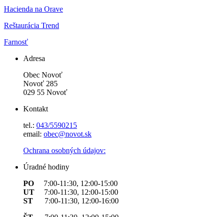
Hacienda na Orave
Reštaurácia Trend
Farnosť
Adresa
Obec Novoť
Novoť 285
029 55 Novoť
Kontakt
tel.:
043/5590215
email:
obec@novot.sk
Ochrana osobných údajov:
Úradné hodiny
PO
7:00-11:30, 12:00-15:00
UT
7:00-11:30, 12:00-15:00
ST
7:00-11:30, 12:00-16:00